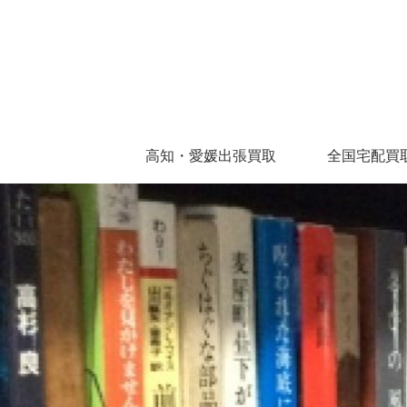
高知・愛媛出張買取
全国宅配買