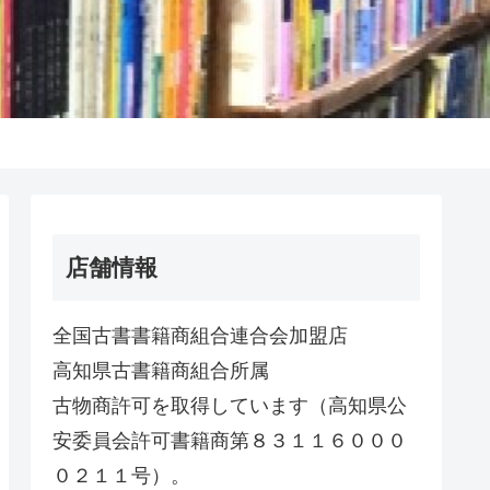
店舗情報
全国古書書籍商組合連合会加盟店
高知県古書籍商組合所属
古物商許可を取得しています（高知県公
安委員会許可書籍商第８３１１６０００
０２１１号）。