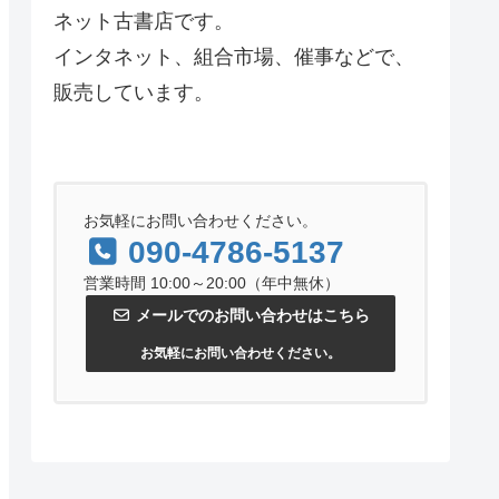
ネット古書店です。
インタネット、組合市場、催事などで、
販売しています。
お気軽にお問い合わせください。
090-4786-5137
営業時間 10:00～20:00（年中無休）
メールでのお問い合わせはこちら
お気軽にお問い合わせください。