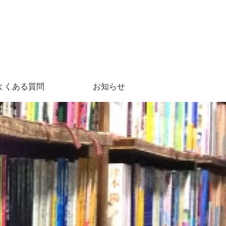
よくある質問
お知らせ