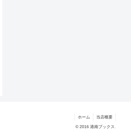
ホーム
当店概要
© 2016 港南ブックス.