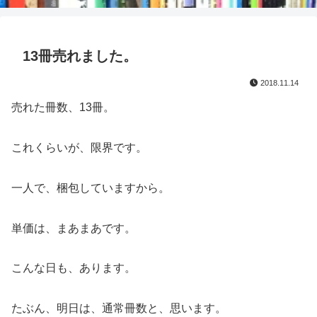
13冊売れました。
2018.11.14
売れた冊数、13冊。
これくらいが、限界です。
一人で、梱包していますから。
単価は、まあまあです。
こんな日も、あります。
たぶん、明日は、通常冊数と、思います。