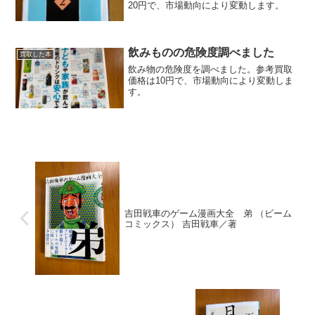
20円で、市場動向により変動します。
飲みものの危険度調べました
買取した本
飲み物の危険度を調べました。参考買取
価格は10円で、市場動向により変動しま
す。
吉田戦車のゲーム漫画大全 弟 （ビーム
コミックス） 吉田戦車／著