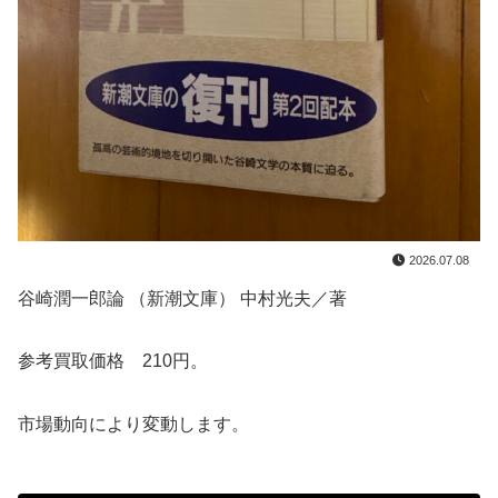
2026.07.08
谷崎潤一郎論 （新潮文庫） 中村光夫／著
参考買取価格 210円。
市場動向により変動します。