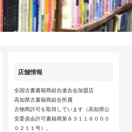
店舗情報
全国古書書籍商組合連合会加盟店
高知県古書籍商組合所属
古物商許可を取得しています（高知県公
安委員会許可書籍商第８３１１６０００
０２１１号）。