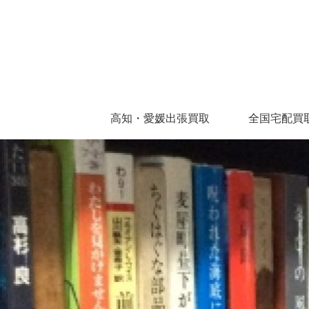
高知・愛媛出張買取
全国宅配買