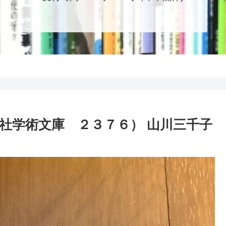
社学術文庫 ２３７６） 山川三千子