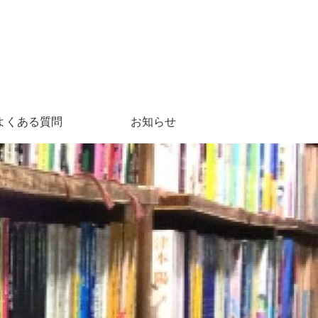
よくある質問
お知らせ