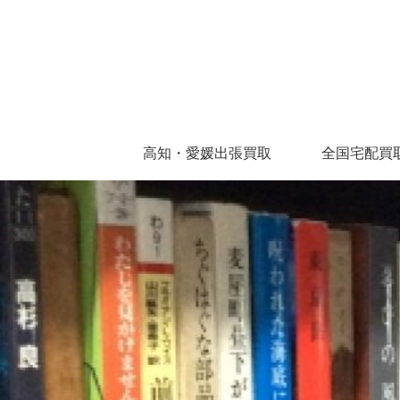
高知・愛媛出張買取
全国宅配買