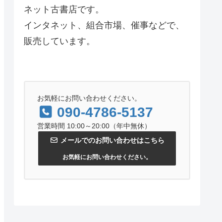
ネット古書店です。
インタネット、組合市場、催事などで、
販売しています。
お気軽にお問い合わせください。
090-4786-5137
営業時間 10:00～20:00（年中無休）
メールでのお問い合わせはこちら
お気軽にお問い合わせください。