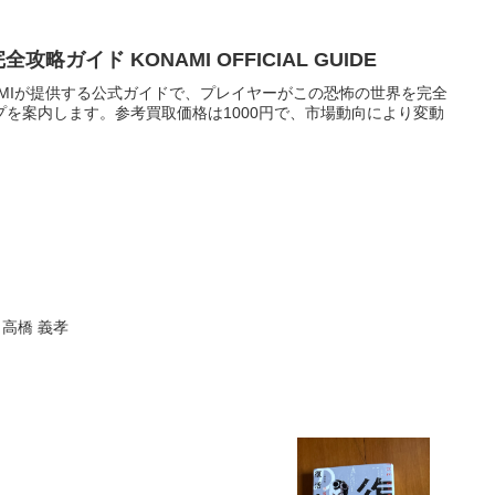
略ガイド KONAMI OFFICIAL GUIDE
AMIが提供する公式ガイドで、プレイヤーがこの恐怖の世界を完全
を案内します。参考買取価格は1000円で、市場動向により変動
 高橋 義孝