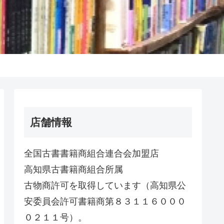
店舗情報
全国古書書籍商組合連合会加盟店
高知県古書籍商組合所属
古物商許可を取得しています（高知県公
安委員会許可書籍商第８３１１６０００
０２１１号）。