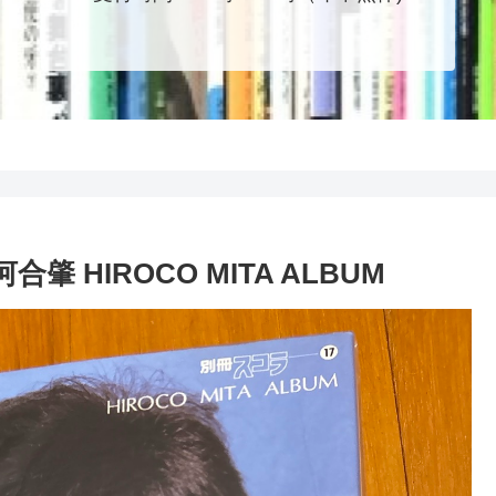
肇 HIROCO MITA ALBUM