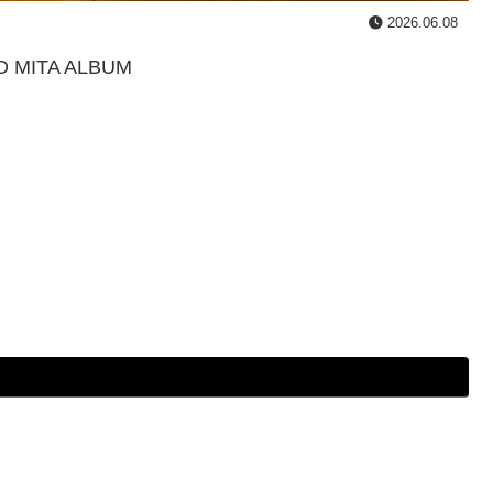
2026.06.08
MITA ALBUM