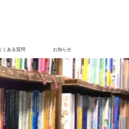
よくある質問
お知らせ