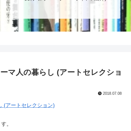
ローマ人の暮らし (アートセレクショ
2018.07.08
 (アートセレクション)
ます。