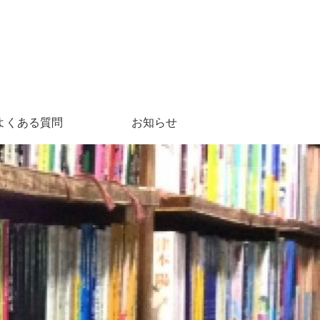
よくある質問
お知らせ