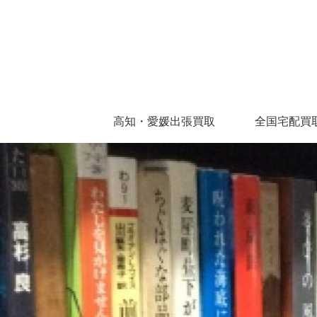
高知・愛媛出張買取
全国宅配買