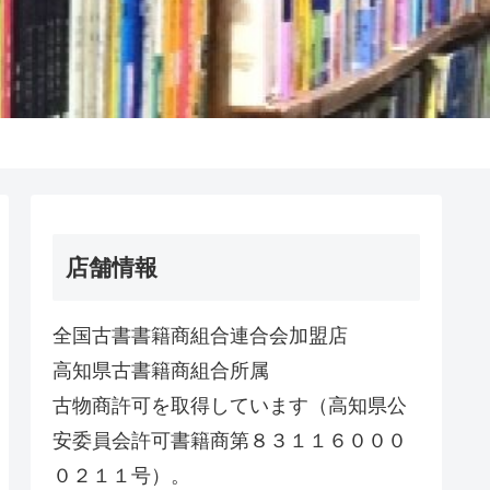
店舗情報
全国古書書籍商組合連合会加盟店
高知県古書籍商組合所属
古物商許可を取得しています（高知県公
安委員会許可書籍商第８３１１６０００
０２１１号）。