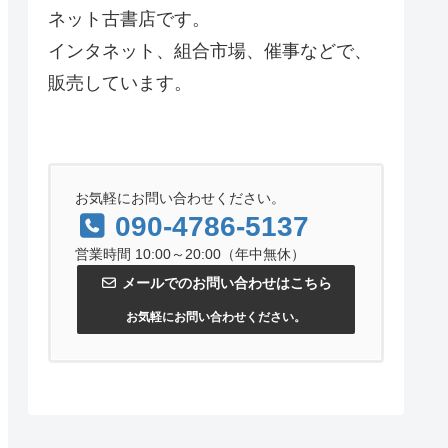
ネット古書店です。
インタネット、組合市場、催事などで、
販売しています。
お気軽にお問い合わせください。
090-4786-5137
営業時間 10:00～20:00（年中無休）
メールでのお問い合わせはこちら
お気軽にお問い合わせください。