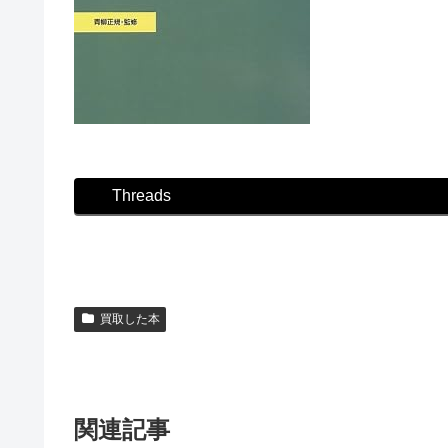
Threads
買取した本
関連記事