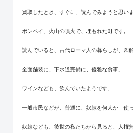
買取したとき、すぐに、読んでみようと思い
ポンペイ、火山の噴火で、埋もれた町です。
読んでいると、古代ローマ人の暮らしが、図
全面舗装に、下水道完備に、優雅な食事。
ワインなども、飲んでいたようです。
一般市民などが、普通に、奴隷を何人か 使
奴隷なども、後世の私たちから見ると、人権