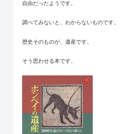
自由だったようです。
調べてみないと、わからないものです。
歴史そのものが、遺産です。
そう思わせる本です、