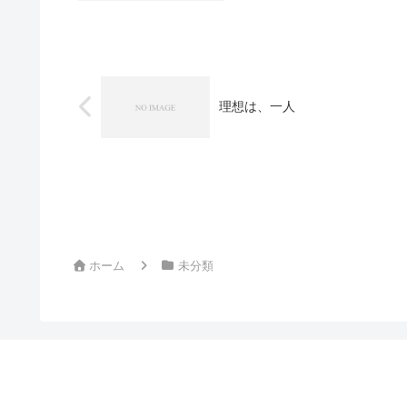
理想は、一人
ホーム
未分類