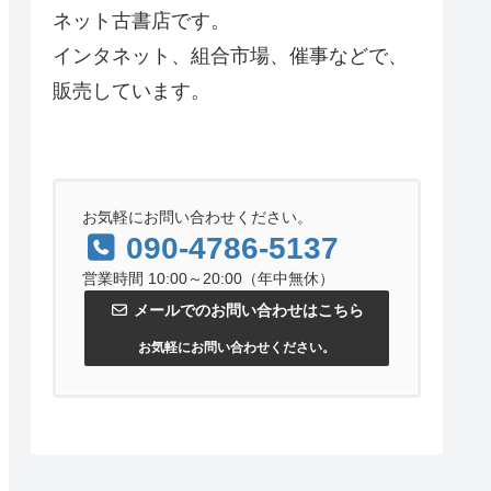
ネット古書店です。
インタネット、組合市場、催事などで、
販売しています。
お気軽にお問い合わせください。
090-4786-5137
営業時間 10:00～20:00（年中無休）
メールでのお問い合わせはこちら
お気軽にお問い合わせください。