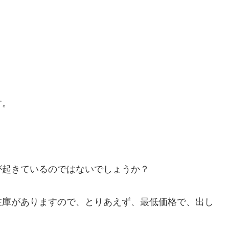
す。
が起きているのではないでしょうか？
在庫がありますので、とりあえず、最低価格で、出し