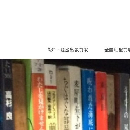
高知・愛媛出張買取
全国宅配買