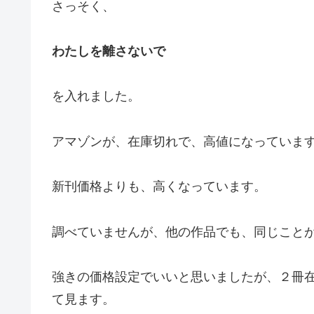
さっそく、
わたしを離さないで
を入れました。
アマゾンが、在庫切れで、高値になっていま
新刊価格よりも、高くなっています。
調べていませんが、他の作品でも、同じこと
強きの価格設定でいいと思いましたが、２冊
て見ます。