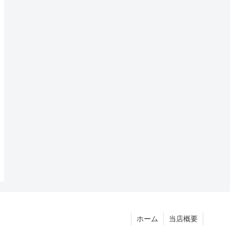
ホーム
当店概要