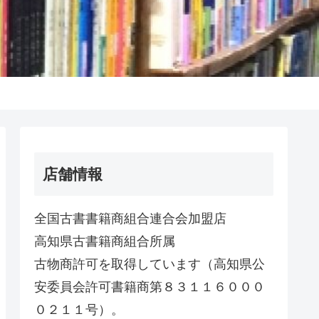
店舗情報
全国古書書籍商組合連合会加盟店
高知県古書籍商組合所属
古物商許可を取得しています（高知県公
安委員会許可書籍商第８３１１６０００
０２１１号）。