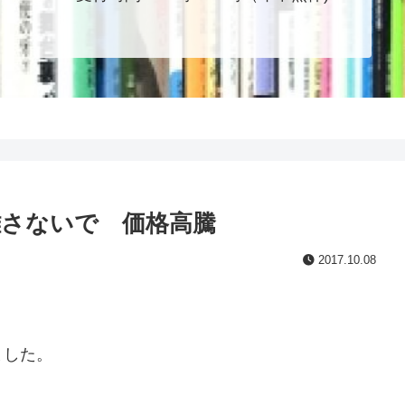
さないで 価格高騰
2017.10.08
ました。