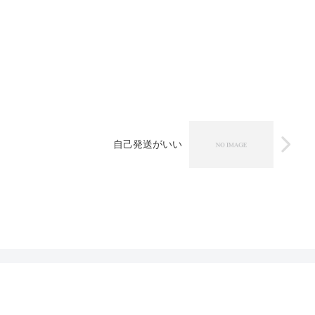
自己発送がいい